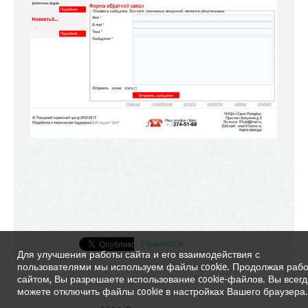
Нравится
Для улучшения работы сайта и его взаимодействия с
пользователями мы используем файлы cookie. Продолжая рабо
сайтом, Вы разрешаете использование cookie-файлов. Вы всегд
можете отключить файлы cookie в настройках Вашего браузера.