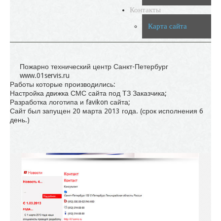
Контакты
Карта сайта
Пожарно технический центр Санкт-Петербург
www.01servis.ru
Работы которые производились:
Настройка движка СМС сайта под ТЗ Заказчика;
Разработка логотипа и favikon сайта;
Сайт был запущен 20 марта 2013 года. (срок исполнения 6
день.)