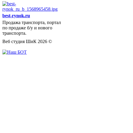
best-rynok.ru
Продажа транспорта, портал
по продаже б/у и нового
транспорта.
Веб студия ШиК
2026
©