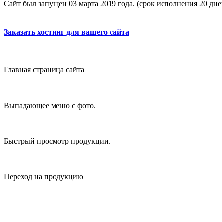
Сайт был запущен 03 марта 2019 года. (срок исполнения 20 дне
Заказать хостинг для вашего сайта
Главная страница сайта
Выпадающее меню с фото.
Быстрый просмотр продукции.
Переход на продукцию